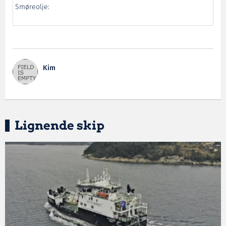
Smøreolje:
Kim
Lignende skip