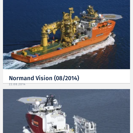
Normand Vision (08/2014)
22.08.2014