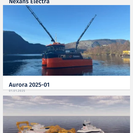
Nexans Electra
08.07.2025
Aurora 2025-01
01.01.2025