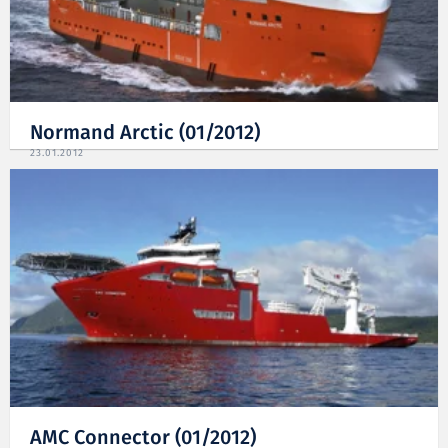
Normand Arctic (01/2012)
23.01.2012
AMC Connector (01/2012)