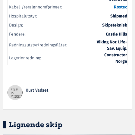
Kabel-/rørgjennomføringer:
Roxtec
Hospitalutstyr:
Shipmed
Design:
Skipsteknisk
Fendere:
Castle Hills
Viking Nor. Life-
Redningsutstyr/redningsflåter:
Sav. Equip.
Constructor
Lagerinnredning:
Norge
Kurt Vadset
Lignende skip