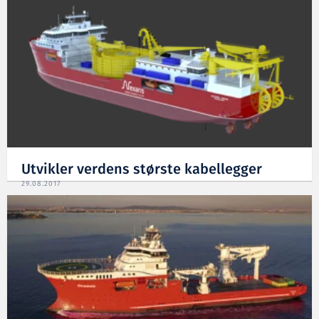
Utvikler verdens største kabellegger
29.08.2017