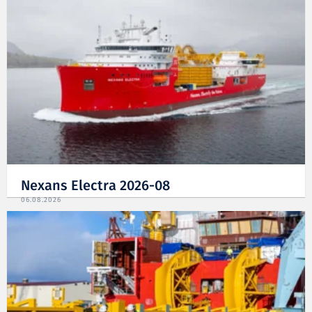
Nexans Electra 2026-08
06.08.2026