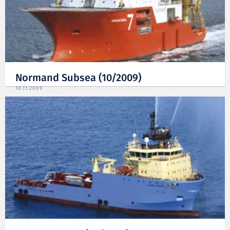
Normand Subsea (10/2009)
10.11.2009