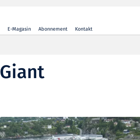
E-Magasin
Abonnement
Kontakt
 Giant