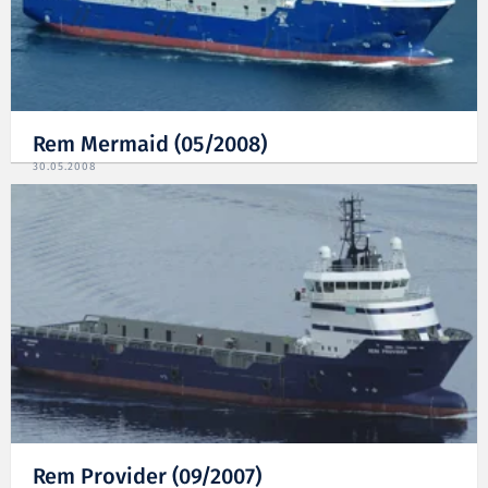
Rem Mermaid (05/2008)
30.05.2008
Rem Provider (09/2007)