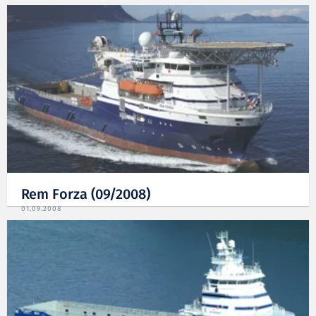
Rem Forza (09/2008)
01.09.2008