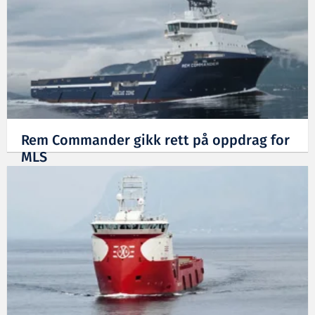
Rem Commander gikk rett på oppdrag for
MLS
02.09.2011