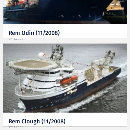
Rem Odin (11/2008)
27.11.2008
Rem Clough (11/2008)
27.11.2008