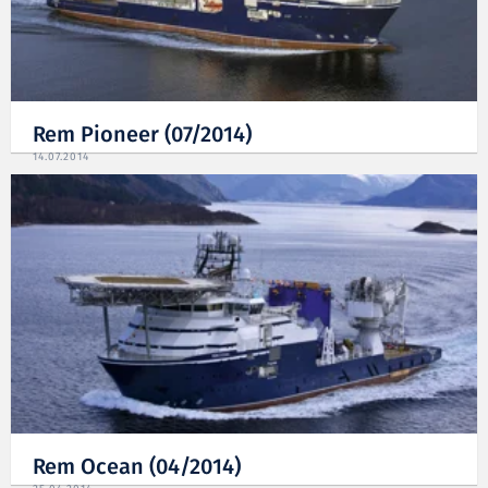
Rem Pioneer (07/2014)
14.07.2014
Rem Ocean (04/2014)