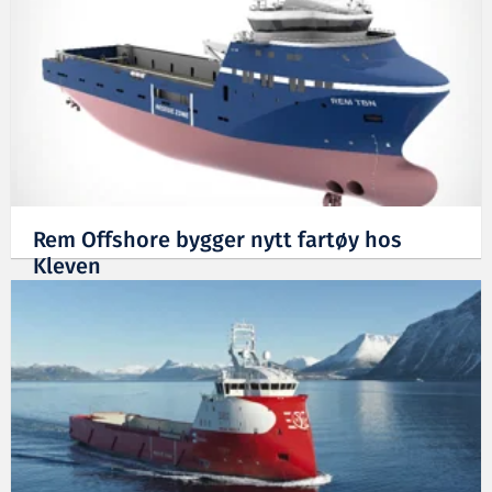
Rem Offshore bygger nytt fartøy hos
Kleven
02.05.2011