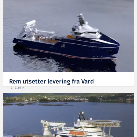
Rem utsetter levering fra Vard
19.12.2014