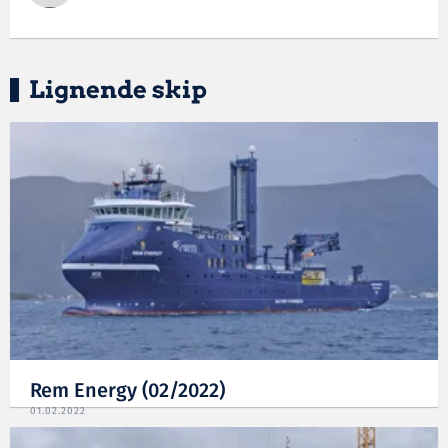
Lignende skip
Rem Energy (02/2022)
01.02.2022