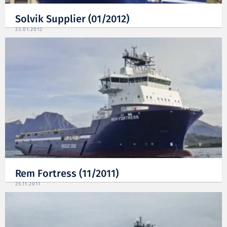
Solvik Supplier (01/2012)
23.01.2012
Rem Fortress (11/2011)
25.11.2011