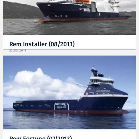
Rem Installer (08/2013)
23.08.2013