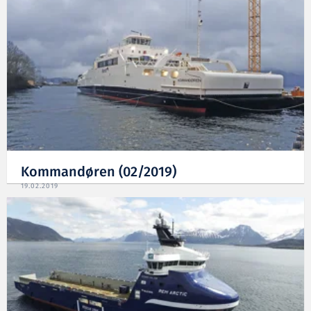
Kommandøren (02/2019)
19.02.2019