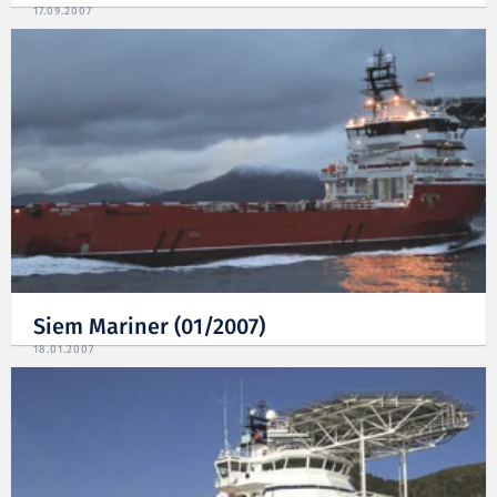
17.09.2007
Siem Mariner (01/2007)
18.01.2007