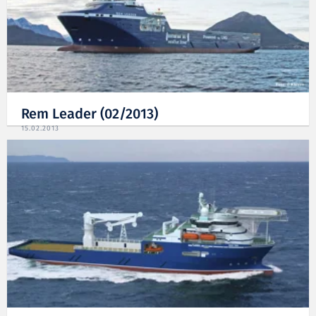
Rem Leader (02/2013)
15.02.2013