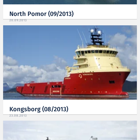
North Pomor (09/2013)
20.09.2013
Kongsborg (08/2013)
23.08.2013