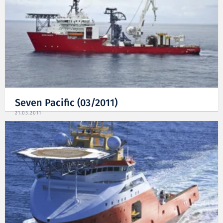
Seven Pacific (03/2011)
21.03.2011