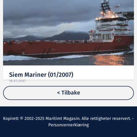
Siem Mariner (01/2007)
18.01.2007
< Tilbake
Kopirett © 2002-2025 Maritimt Magasin. Alle rettigheter reservert. -
Personvernerklæring