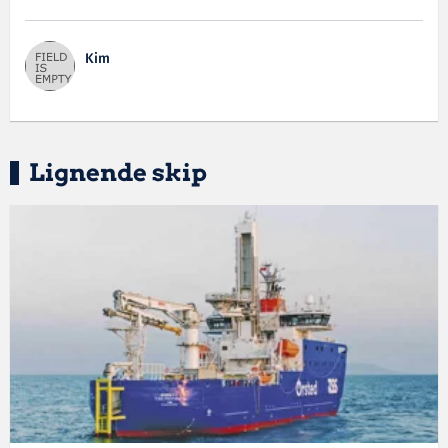
Kim
Lignende skip